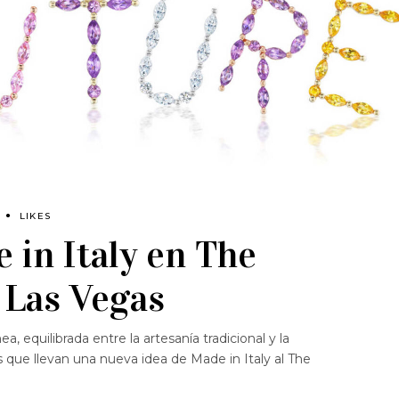
LIKES
 in Italy en The
 Las Vegas
 equilibrada entre la artesanía tradicional y la
s que llevan una nueva idea de Made in Italy al The