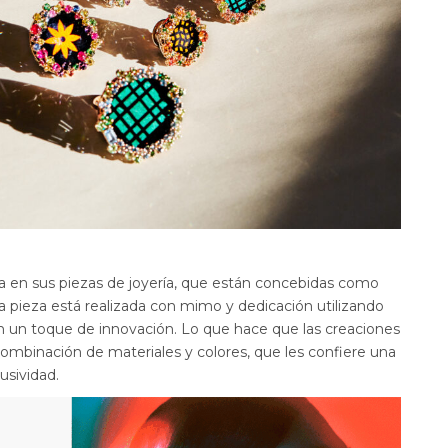
leja en sus piezas de joyería, que están concebidas como
a pieza está realizada con mimo y dedicación utilizando
n un toque de innovación. Lo que hace que las creaciones
combinación de materiales y colores, que les confiere una
usividad.