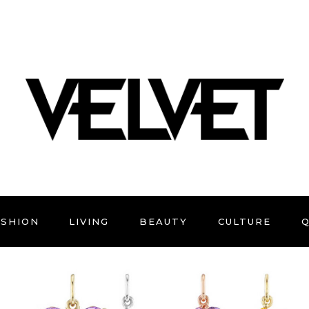
ASHION
LIVING
BEAUTY
CULTURE
Q