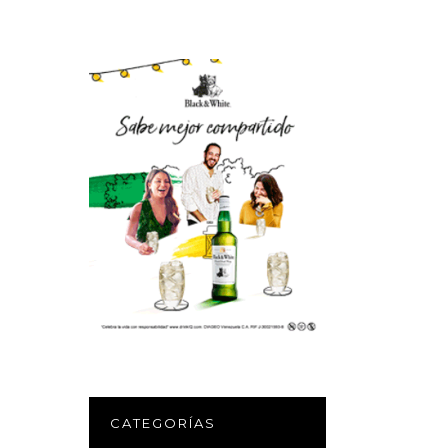
CATEGORÍAS