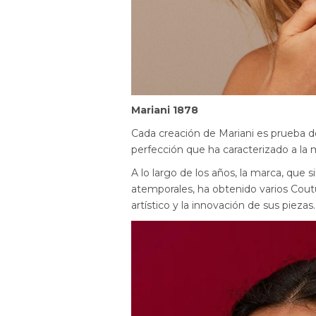
Mariani 1878
Cada creación de Mariani es prueba d
perfección que ha caracterizado a la
A lo largo de los años, la marca, que
atemporales, ha obtenido varios Cout
artístico y la innovación de sus piezas.