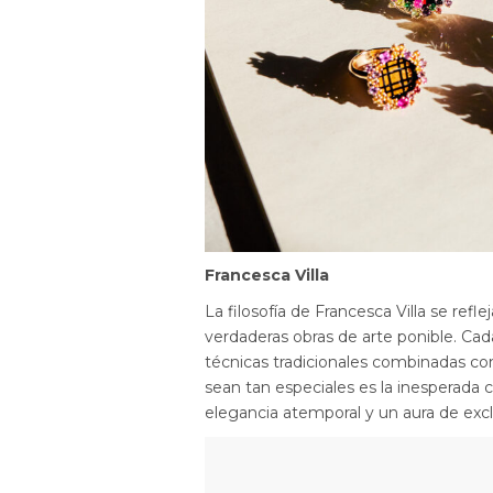
Francesca Villa
La filosofía de Francesca Villa se ref
verdaderas obras de arte ponible. Cad
técnicas tradicionales combinadas co
sean tan especiales es la inesperada 
elegancia atemporal y un aura de excl