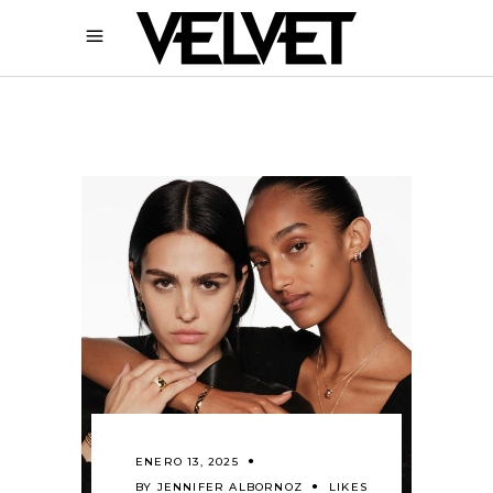
ENERO 13, 2025
BY
JENNIFER ALBORNOZ
LIKES