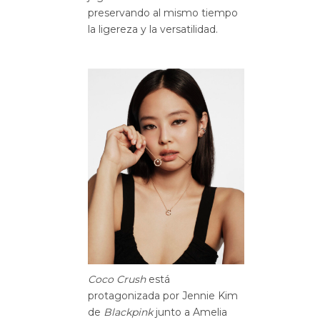
preservando al mismo tiempo
la ligereza y la versatilidad.
Coco Crush
está
protagonizada por Jennie Kim
de
Blackpink
junto a Amelia