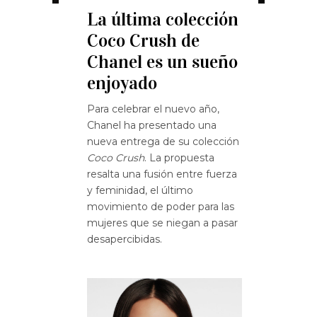
La última colección
Coco Crush de
Chanel es un sueño
enjoyado
Para celebrar el nuevo año,
Chanel ha presentado una
nueva entrega de su colección
Coco Crush
.
La propuesta
resalta una fusión entre fuerza
y ​​feminidad, el último
movimiento de poder para las
mujeres que se niegan a pasar
desapercibidas.