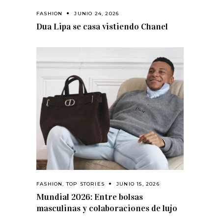
FASHION
JUNIO 24, 2026
Dua Lipa se casa vistiendo Chanel
FASHION
,
TOP STORIES
JUNIO 15, 2026
Mundial 2026: Entre bolsas
masculinas y colaboraciones de lujo