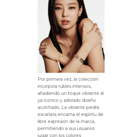
Por primera vez, la colección
incorpora rubíes intensos,
añadiendo un toque vibrante al
ya icónico y adorado diseño
acolchado. La vibrante piedra
escarlata encarna el espíritu de
libre expresión de la marca,
permitiendo a sus usuarios
jugar con los colores