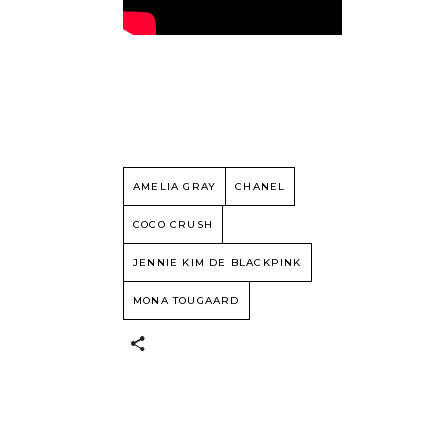
AMELIA GRAY
CHANEL
COCO CRUSH
JENNIE KIM DE BLACKPINK
MONA TOUGAARD