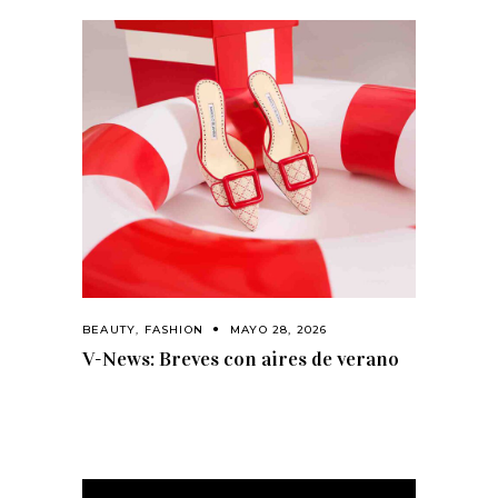
BEAUTY
,
FASHION
MAYO 28, 2026
V-News: Breves con aires de verano