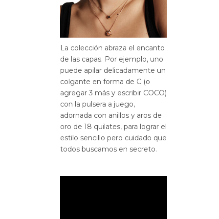
La colección abraza el encanto
de las capas. Por ejemplo, uno
puede apilar delicadamente un
colgante en forma de C (o
agregar 3 más y escribir COCO)
con la pulsera a juego,
adornada con anillos y aros de
oro de 18 quilates, para lograr el
estilo sencillo pero cuidado que
todos buscamos en secreto.