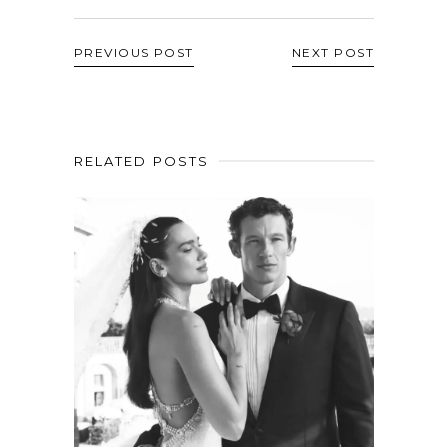
PREVIOUS POST
NEXT POST
RELATED POSTS