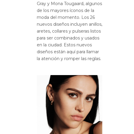
Gray y Mona Tougaard, algunos
de los mayores íconos de la
moda del momento. Los 26
nuevos diseños incluyen anillos,
aretes, collares y pulseras listos
para ser combinados y usados ​​
en la ciudad. Estos nuevos
diseños están aquí para llamar
la atención y romper las reglas.