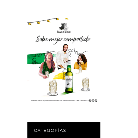
CATEGORÍAS