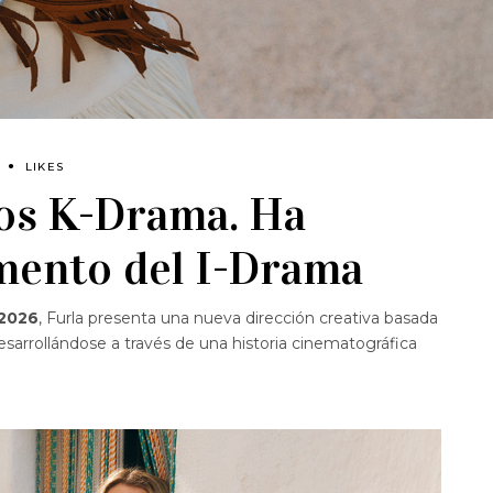
LIKES
los K-Drama. Ha
mento del I-Drama
 2026
, Furla presenta una nueva dirección creativa basada
desarrollándose a través de una historia cinematográfica