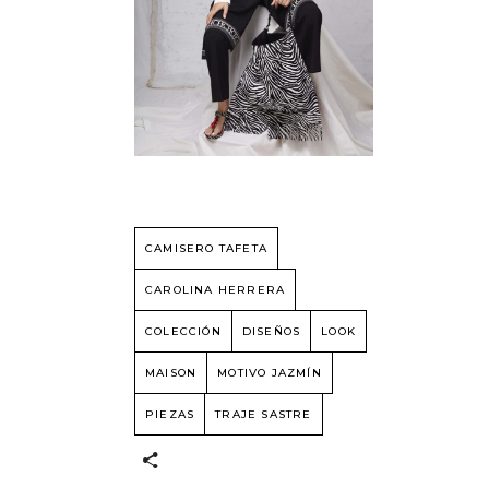
CAMISERO TAFETA
CAROLINA HERRERA
COLECCIÓN
DISEÑOS
LOOK
MAISON
MOTIVO JAZMÍN
PIEZAS
TRAJE SASTRE