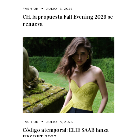
FASHION
JULIO 16, 2026
CH, la propuesta Fall Evening 2026 se
renueva
FASHION
JULIO 14, 2026
Código atemporal: ELIE SAAB lanza
RESORT 2027