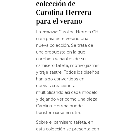
colección de
Carolina Herrera
para el verano
La
maison
Carolina Herrera CH
crea para este verano una
nueva colección. Se trata de
una propuesta en la que
combina variantes de su
camisero tafeta, motivo jazmín
y traje sastre. Todos los diseños
han sido convertidos en
nuevas creaciones,
multiplicando así cada modelo
y dejando ver como una pieza
Carolina Herrera puede
transformarse en otra.
Sobre el camisero tafeta, en
esta colección se presenta con