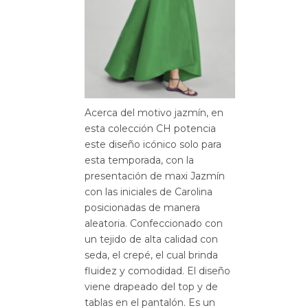
Acerca del motivo jazmín, en
esta colección CH potencia
este diseño icónico solo para
esta temporada, con la
presentación de maxi Jazmín
con las iniciales de Carolina
posicionadas de manera
aleatoria. Confeccionado con
un tejido de alta calidad con
seda, el crepé, el cual brinda
fluidez y comodidad. El diseño
viene drapeado del top y de
tablas en el pantalón. Es un