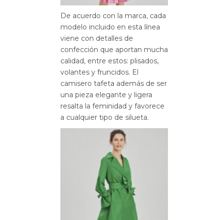
De acuerdo con la marca, cada
modelo incluido en esta línea
viene con detalles de
confección que aportan mucha
calidad, entre estos: plisados,
volantes y fruncidos. El
camisero tafeta además de ser
una pieza elegante y ligera
resalta la feminidad y favorece
a cualquier tipo de silueta.