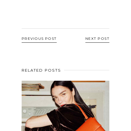
PREVIOUS POST
NEXT POST
RELATED POSTS