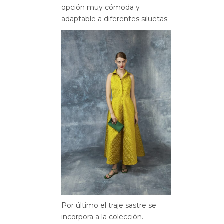
opción muy cómoda y
adaptable a diferentes siluetas.
Por último el traje sastre se
incorpora a la colección.