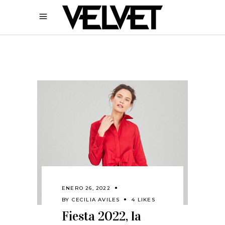
ENERO 26, 2022
BY
CECILIA AVILES
4 LIKES
Fiesta 2022, la