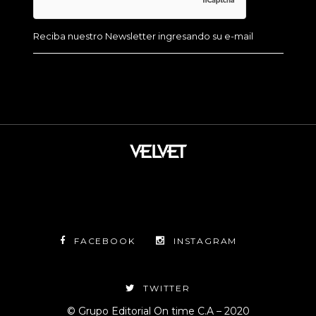
FACEBOOK
INSTAGRAM
TWITTER
© Grupo Editorial On time C.A – 2020