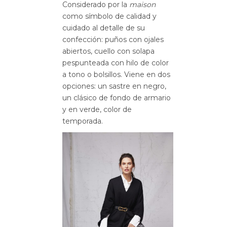
Considerado por la
maison
como símbolo de calidad y
cuidado al detalle de su
confección: puños con ojales
abiertos, cuello con solapa
pespunteada con hilo de color
a tono o bolsillos. Viene en dos
opciones: un sastre en negro,
un clásico de fondo de armario
y en verde, color de
temporada.