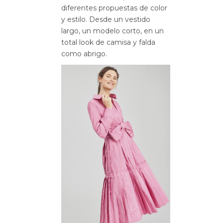
diferentes propuestas de color
y estilo. Desde un vestido
largo, un modelo corto, en un
total look de camisa y falda
como abrigo.