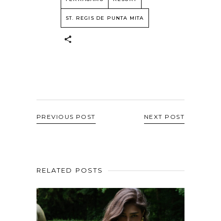
ST. REGIS DE PUNTA MITA
PREVIOUS POST
NEXT POST
RELATED POSTS