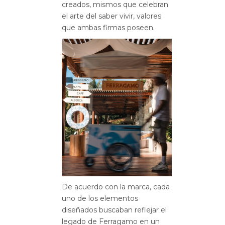
creados, mismos que celebran
el arte del saber vivir, valores
que ambas firmas poseen.
De acuerdo con la marca, cada
uno de los elementos
diseñados buscaban reflejar el
legado de Ferragamo en un