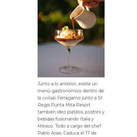
Junto a lo anterior, existe un
menú gastronómico dentro de
la
collab
. Ferragamo junto a St
Regis Punta Mita Resort
también ideó platillos, postres y
bebidas fusionando Italia y
México. Todo a cargo del chef
Pablo Arias. Caduca el 17 de