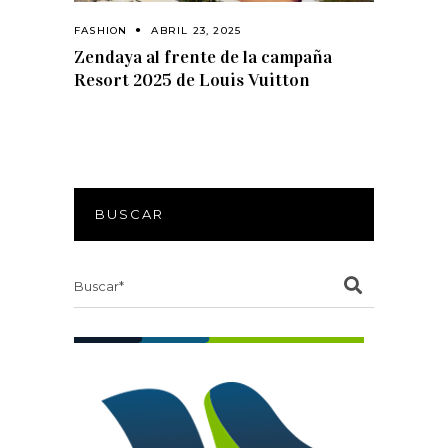
FASHION
ABRIL 23, 2025
Zendaya al frente de la campaña
Resort 2025 de Louis Vuitton
BUSCAR
Search
for: