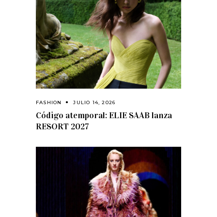
FASHION
JULIO 14, 2026
Código atemporal: ELIE SAAB lanza
RESORT 2027