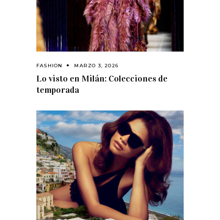
FASHION
MARZO 3, 2026
Lo visto en Milán: Colecciones de
temporada