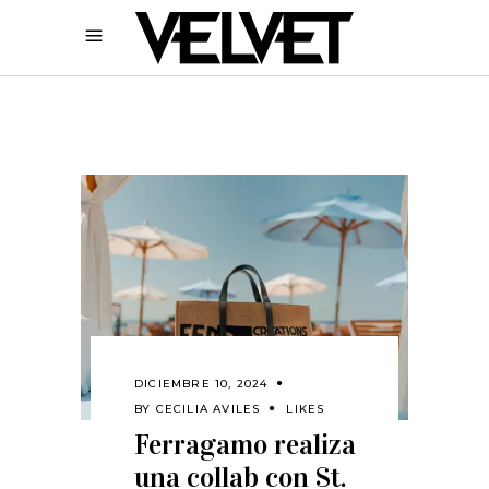
DICIEMBRE 10, 2024
BY
CECILIA AVILES
LIKES
Ferragamo realiza
una collab con St.