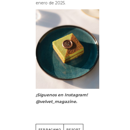
enero de 2025.
¡Síguenos en Instagram!
@velvet_magazine.
FERRAGAMO
RESORT