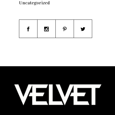
Uncategorized
(19)