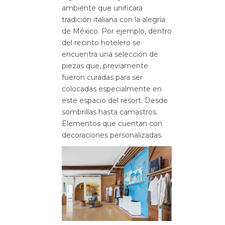
ambiente que unificara
tradición italiana con la alegría
de México. Por ejemplo, dentro
del recinto hotelero se
encuentra una selección de
piezas que, previamente
fueron curadas para ser
colocadas especialmente en
este espacio del resort. Desde
sombrillas hasta camastros.
Elementos que cuentan con
decoraciones personalizadas.