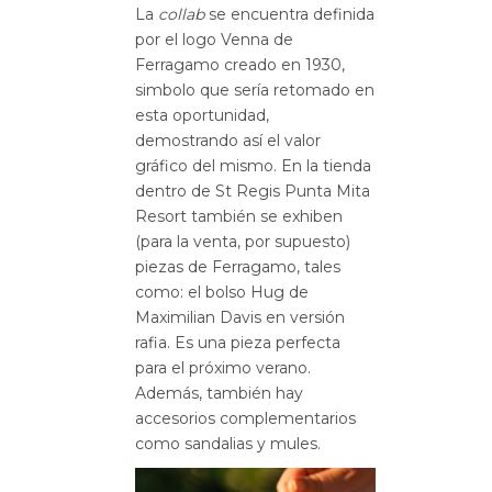
La
collab
se encuentra definida
por el logo Venna de
Ferragamo creado en 1930,
simbolo que sería retomado en
esta oportunidad,
demostrando así el valor
gráfico del mismo. En la tienda
dentro de St Regis Punta Mita
Resort también se exhiben
(para la venta, por supuesto)
piezas de Ferragamo, tales
como: el bolso Hug de
Maximilian Davis en versión
rafia. Es una pieza perfecta
para el próximo verano.
Además, también hay
accesorios complementarios
como sandalias y mules.