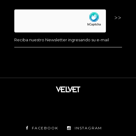
FACEBOOK
INSTAGRAM