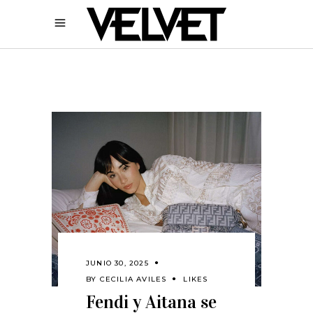
JUNIO 30, 2025
BY
CECILIA AVILES
LIKES
Fendi y Aitana se