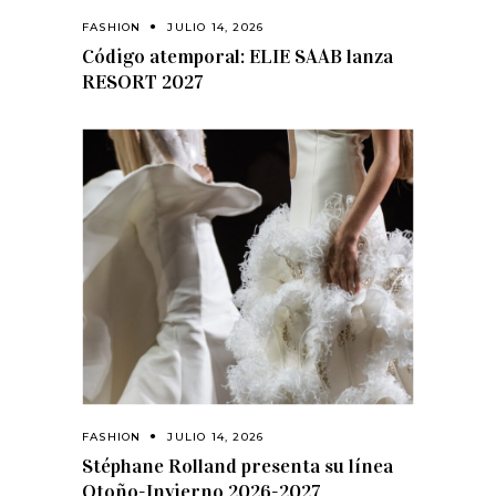
FASHION
JULIO 14, 2026
Código atemporal: ELIE SAAB lanza
RESORT 2027
FASHION
JULIO 14, 2026
Stéphane Rolland presenta su línea
Otoño-Invierno 2026-2027