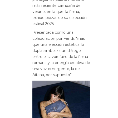
más reciente campaña de
verano, en la que, la firma,
exhibe piezas de su colección
estival 2025.
Presentada como una
colaboración por Fendi, “más
que una elección estética, la
dupla simboliza un diálogo
entre el savoir-faire de la firma
romana y la energía creativa de
una voz emergente, la de
Aitana, por supuesto”.