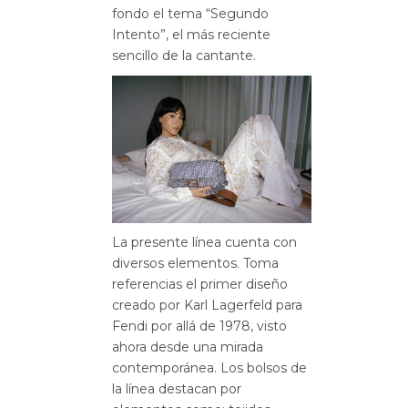
fondo el tema “Segundo
Intento”, el más reciente
sencillo de la cantante.
La presente línea cuenta con
diversos elementos. Toma
referencias el primer diseño
creado por Karl Lagerfeld para
Fendi por allá de 1978, visto
ahora desde una mirada
contemporánea. Los bolsos de
la línea destacan por