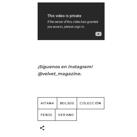
¡Síguenos en Instagram!
@velvet_magazine.
AITANA
BOLSOS
COLECCIÓN
FENDI
VERANO