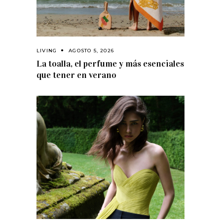
LIVING
AGOSTO 5, 2026
La toalla, el perfume y más esenciales
que tener en verano