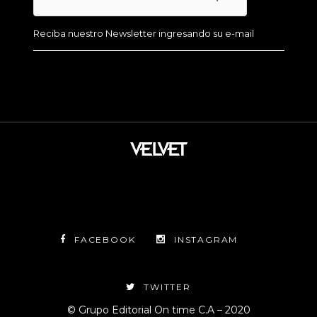
FACEBOOK
INSTAGRAM
TWITTER
© Grupo Editorial On time C.A – 2020