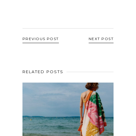
PREVIOUS POST
NEXT POST
RELATED POSTS