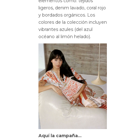
elementos como: tejidos
ligeros, denim lavado, coral rojo
y bordados orgánicos. Los
colores de la colección incluyen
vibrantes azules (del azul
océano al limón helado).
Aquí la campaña…