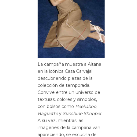
La campaña muestra a Aitana
en la icónica Casa Carvajal,
descubriendo piezas de la
colección de temporada.
Convive entre un universo de
texturas, colores y símbolos,
con bolsos como
Peekaboo
,
Baguette
y
Sunshine Shopper
.
A su vez, mientras las
imágenes de la campaña van
apareciendo, se escucha de