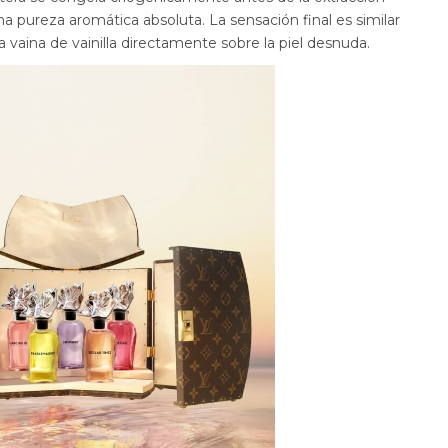
 pureza aromática absoluta. La sensación final es similar
na vaina de vainilla directamente sobre la piel desnuda.