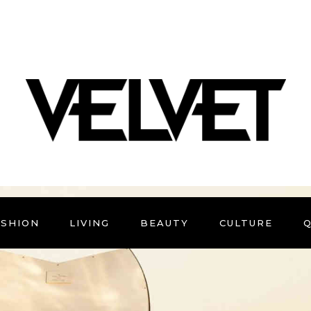
ASHION
LIVING
BEAUTY
CULTURE
Q