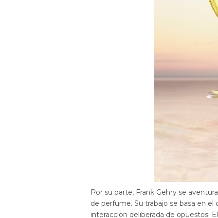
Por su parte, Frank Gehry se aventura 
de perfume. Su trabajo se basa en el 
interacción deliberada de opuestos. El