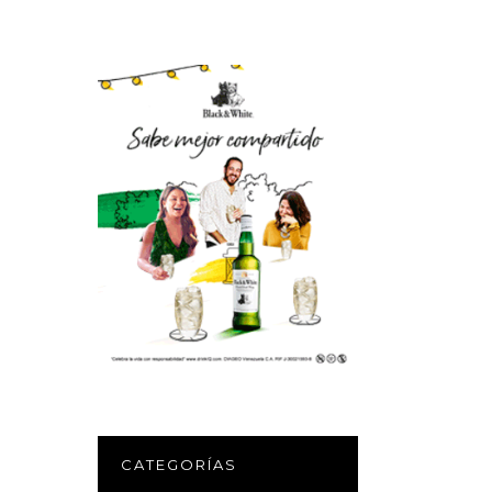
CATEGORÍAS