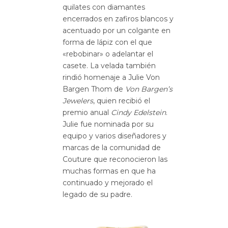
quilates con diamantes
encerrados en zafiros blancos y
acentuado por un colgante en
forma de lápiz con el que
«rebobinar» o adelantar el
casete. La velada también
rindió homenaje a Julie Von
Bargen Thom de
Von Bargen’s
Jewelers
, quien recibió el
premio anual
Cindy Edelstein
.
Julie fue nominada por su
equipo y varios diseñadores y
marcas de la comunidad de
Couture que reconocieron las
muchas formas en que ha
continuado y mejorado el
legado de su padre.