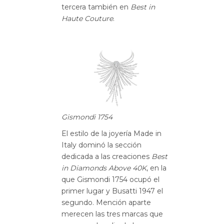
tercera también en
Best in
Haute Couture
.
Gismondi 1754
El estilo de la joyería Made in
Italy dominó la sección
dedicada a las creaciones
Best
in Diamonds Above 40K
, en la
que Gismondi 1754 ocupó el
primer lugar y Busatti 1947 el
segundo. Mención aparte
merecen las tres marcas que