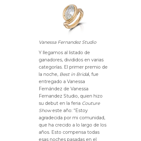
Vanessa Fernandez Studio
Y llegamos al listado de
ganadores, divididos en varias
categorías. El primer premio de
la noche,
Best in Brida
l, fue
entregado a Vanessa
Fernández de Vanessa
Fernandez Studio, quien hizo
su debut en la feria
Couture
Show
este año: “Estoy
agradecida por mi comunidad,
que ha crecido a lo largo de los
años. Esto compensa todas
esas noches pasadas en el