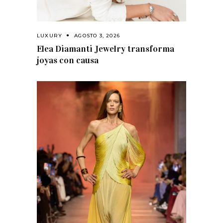
LUXURY
AGOSTO 3, 2026
Elea Diamanti Jewelry transforma
joyas con causa