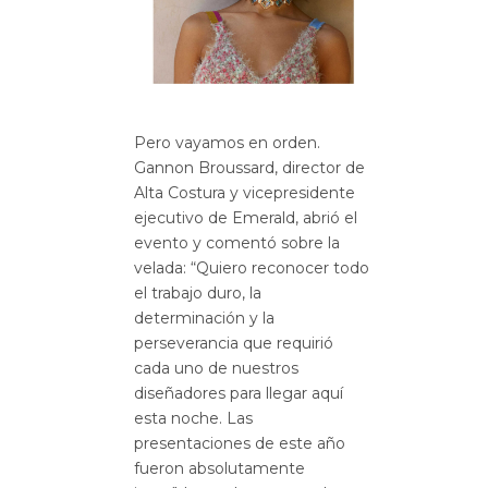
Pero vayamos en orden.
Gannon Broussard, director de
Alta Costura y vicepresidente
ejecutivo de Emerald, abrió el
evento y comentó sobre la
velada: “Quiero reconocer todo
el trabajo duro, la
determinación y la
perseverancia que requirió
cada uno de nuestros
diseñadores para llegar aquí
esta noche. Las
presentaciones de este año
fueron absolutamente