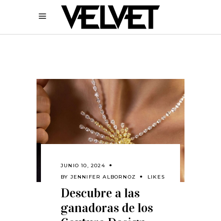
JUNIO 10, 2024
BY
JENNIFER ALBORNOZ
LIKES
Descubre a las
ganadoras de los