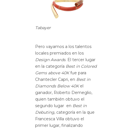
Tabayer
Pero vayamos a los talentos
locales premiados en los
Design Awards
. El tercer lugar
en la categoría
Best in Colored
Gems above 40K
fue para
Chantecler Capri, en
Best in
Diamonds Below 40K
el
ganador, Roberto Demeglio,
quien también obtuvo el
segundo lugar en
Best in
Debuting
, categoría en la que
Francesca Villa obtuvo el
primer lugar, finalizando