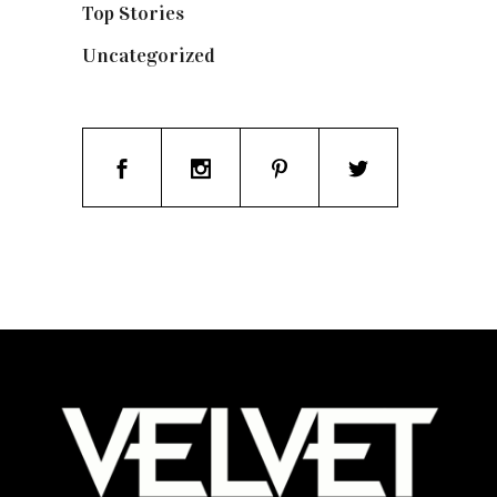
Top Stories
(123)
Uncategorized
(19)