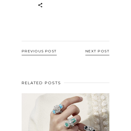
PREVIOUS POST
NEXT POST
RELATED POSTS