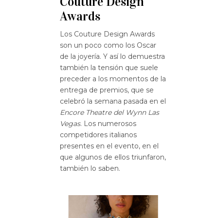
Couture Design
Awards
Los Couture Design Awards
son un poco como los Oscar
de la joyería. Y así lo demuestra
también la tensión que suele
preceder a los momentos de la
entrega de premios, que se
celebró la semana pasada en el
Encore Theatre del Wynn Las
Vegas
. Los numerosos
competidores italianos
presentes en el evento, en el
que algunos de ellos triunfaron,
también lo saben.