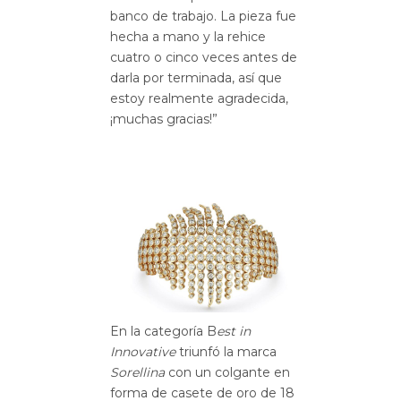
banco de trabajo. La pieza fue
hecha a mano y la rehice
cuatro o cinco veces antes de
darla por terminada, así que
estoy realmente agradecida,
¡muchas gracias!”
En la categoría B
est in
Innovative
triunfó la marca
Sorellina
con un colgante en
forma de casete de oro de 18