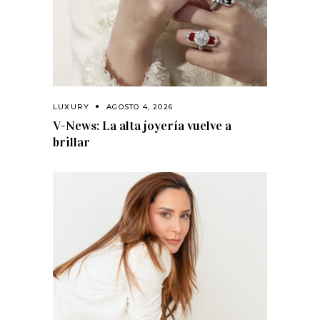
LUXURY
AGOSTO 4, 2026
V-News: La alta joyería vuelve a
brillar