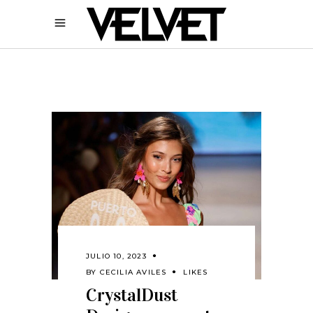
JULIO 10, 2023
BY
CECILIA AVILES
LIKES
CrystalDust