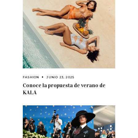
FASHION
JUNIO 23, 2025
Conoce la propuesta de verano de
KALA