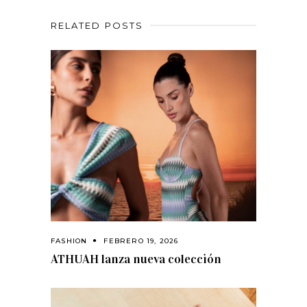
RELATED POSTS
FASHION
FEBRERO 19, 2026
ATHUAH lanza nueva colección