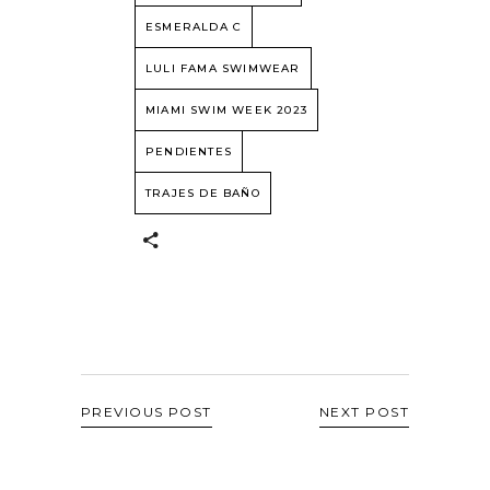
ESMERALDA C
LULI FAMA SWIMWEAR
MIAMI SWIM WEEK 2023
PENDIENTES
TRAJES DE BAÑO
PREVIOUS POST
NEXT POST