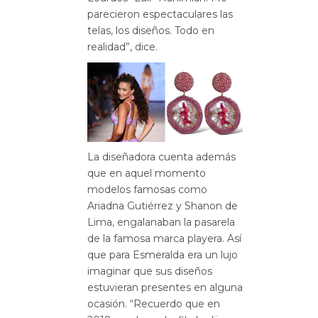
parecieron espectaculares las
telas, los diseños. Todo en
realidad”, dice.
La diseñadora cuenta además
que en aquel momento
modelos famosas como
Ariadna Gutiérrez y Shanon de
Lima, engalanaban la pasarela
de la famosa marca playera. Así
que para Esmeralda era un lujo
imaginar que sus diseños
estuvieran presentes en alguna
ocasión. “Recuerdo que en