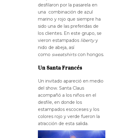
desfilaron por la pasarela en
una combinación de azul
marino y rojo que siempre ha
sido una de las preferidas de
los clientes. En este grupo, se
vieron estampados
liberty
y
nido de abeja, así
como
sweatshirts
con hongos.
Un Santa Francés
Un invitado apareció en medio
del show. Santa Claus
acompañó a los niños en el
desfile, en donde los
estampados escoceses y los
colores rojo y verde fueron la
atracción de esta salida.