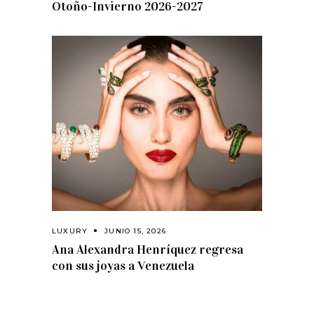
Otoño-Invierno 2026-2027
LUXURY
JUNIO 15, 2026
Ana Alexandra Henríquez regresa
con sus joyas a Venezuela