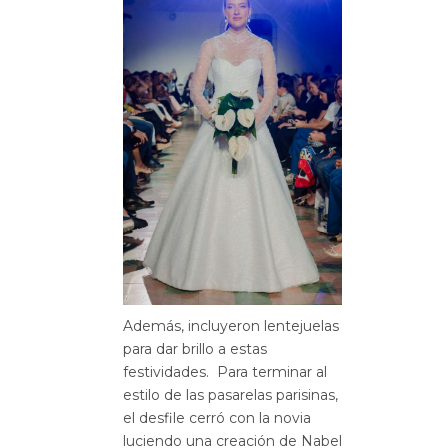
Además, incluyeron lentejuelas
para dar brillo a estas
festividades. Para terminar al
estilo de las pasarelas parisinas,
el desfile cerró con la novia
luciendo una creación de Nabel