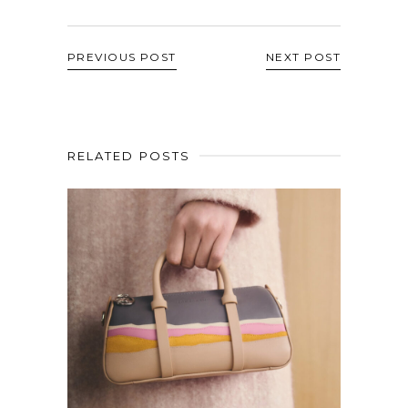
PREVIOUS POST
NEXT POST
RELATED POSTS