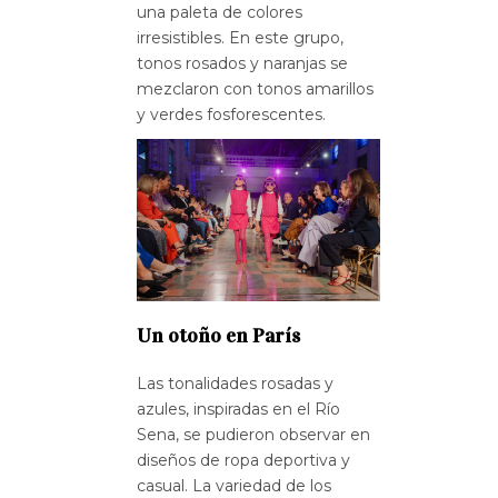
una paleta de colores
irresistibles. En este grupo,
tonos rosados y naranjas se
mezclaron con tonos amarillos
y verdes fosforescentes.
Un otoño en París
Las tonalidades rosadas y
azules, inspiradas en el Río
Sena, se pudieron observar en
diseños de ropa deportiva y
casual. La variedad de los