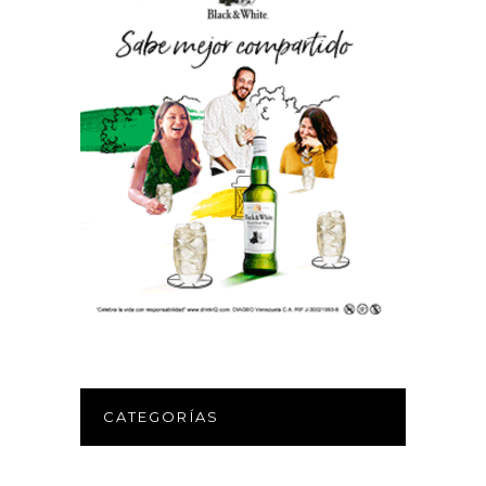
CATEGORÍAS