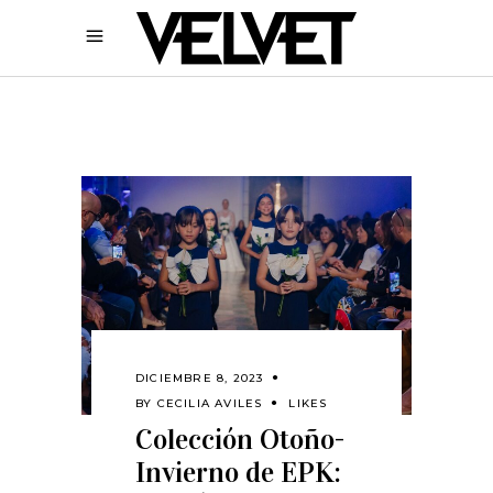
DICIEMBRE 8, 2023
BY
CECILIA AVILES
LIKES
Colección Otoño-
Invierno de EPK: