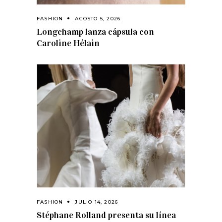
FASHION
AGOSTO 5, 2026
Longchamp lanza cápsula con
Caroline Hélain
FASHION
JULIO 14, 2026
Stéphane Rolland presenta su línea