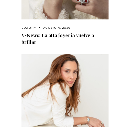
LUXURY
AGOSTO 4, 2026
V-News: La alta joyería vuelve a
brillar