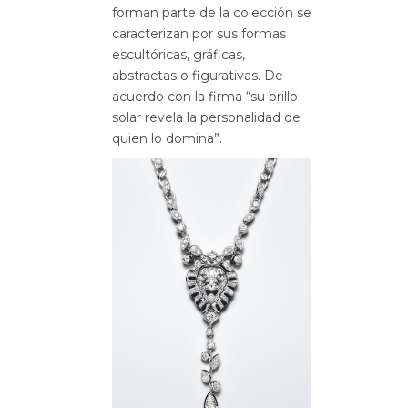
forman parte de la colección se
caracterizan por sus formas
escultóricas, gráficas,
abstractas o figurativas. De
acuerdo con la firma “su brillo
solar revela la personalidad de
quien lo domina”.