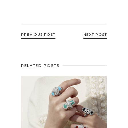
PREVIOUS POST
NEXT POST
RELATED POSTS