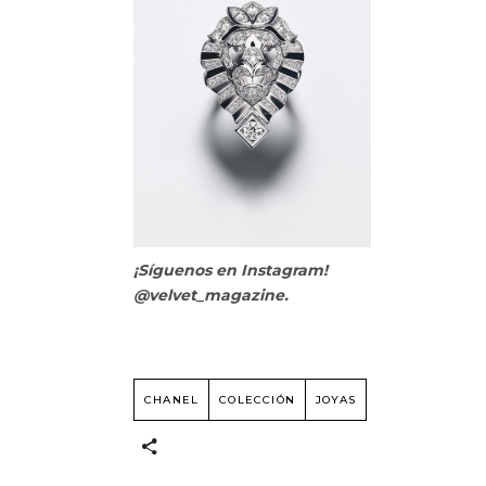
¡Síguenos en Instagram!
@velvet_magazine.
CHANEL
COLECCIÓN
JOYAS