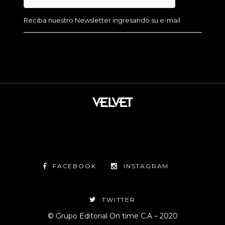
FACEBOOK
INSTAGRAM
TWITTER
© Grupo Editorial On time C.A – 2020