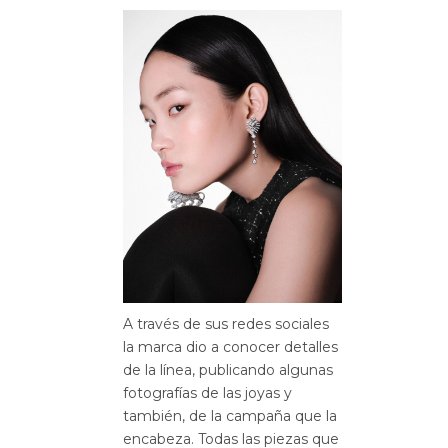
A través de sus redes sociales
la marca dio a conocer detalles
de la línea, publicando algunas
fotografías de las joyas y
también, de la campaña que la
encabeza. Todas las piezas que