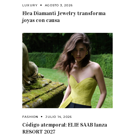
LUXURY
AGOSTO 3, 2026
Elea Diamanti Jewelry transforma
joyas con causa
FASHION
JULIO 14, 2026
Código atemporal: ELIE SAAB lanza
RESORT 2027