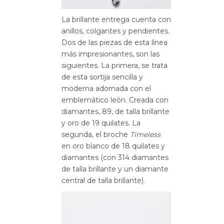
La brillante entrega cuenta con
anillos, colgantes y pendientes.
Dos de las piezas de esta línea
más impresionantes, son las
siguientes. La primera, se trata
de esta sortija sencilla y
moderna adornada con el
emblemático león. Creada con
diamantes, 89, de talla brillante
y oro de 19 quilates. La
segunda, el broche
Timeless
en oro blanco de 18 quilates y
diamantes (con 314 diamantes
de talla brillante y un diamante
central de talla brillante).