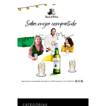
CATEGORÍAS