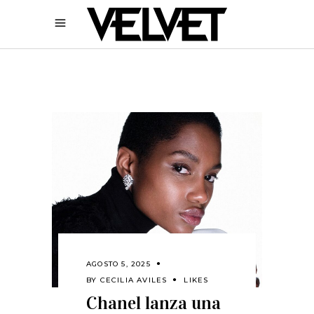
AGOSTO 5, 2025
BY
CECILIA AVILES
LIKES
Chanel lanza una