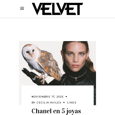
NOVIEMBRE 17, 2025
BY
CECILIA AVILES
LIKES
Chanel en 5 joyas