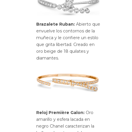
Brazalete Ruban:
Abierto que
envuelve los contornos de la
muñeca y le confiere un estilo
que grita libertad. Creado en
oro beige de 18 quilates y
diamantes.
Reloj Première Galon:
Oro
amarillo y esfera lacada en
negro Chanel caracterizan la