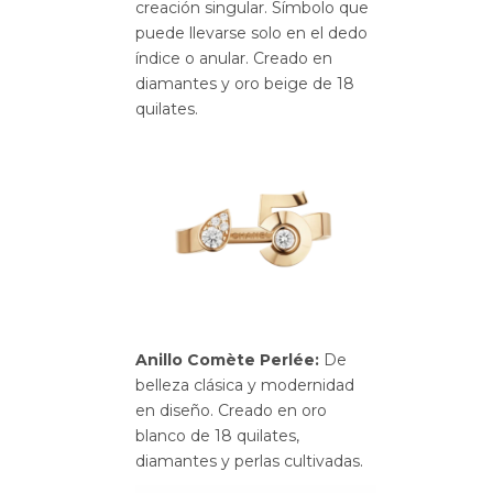
creación singular. Símbolo que
puede llevarse solo en el dedo
índice o anular. Creado en
diamantes y oro beige de 18
quilates.
Anillo Comète Perlée:
De
belleza clásica y modernidad
en diseño. Creado en oro
blanco de 18 quilates,
diamantes y perlas cultivadas.