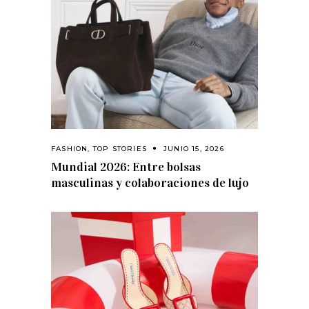
FASHION
,
TOP STORIES
JUNIO 15, 2026
Mundial 2026: Entre bolsas
masculinas y colaboraciones de lujo