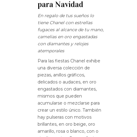
para Navidad
En regalo de tus sueños lo
tiene Chanel con estrellas
fugaces al alcance de tu mano,
camelias en oro engastadas
con diamantes y relojes
atemporales
Para las fiestas Chanel exhibe
una diversa colección de
piezas, anillos gráficos,
delicados o audaces, en oro
engastados con diamantes,
mismos que pueden
acumularse o mezclarse para
crear un estilo único. También
hay pulseras con motivos
brillantes, en oro beige, oro
amarillo, rosa o blanco, con o