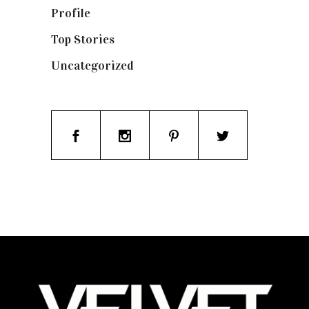
Profile
(8)
Top Stories
(123)
Uncategorized
(19)