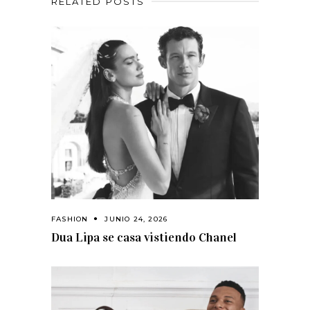
RELATED POSTS
FASHION
JUNIO 24, 2026
Dua Lipa se casa vistiendo Chanel