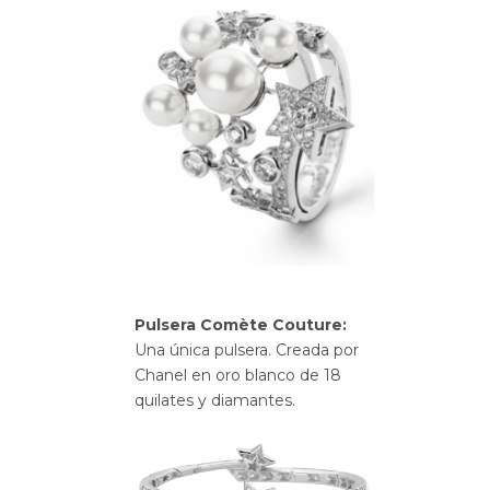
Pulsera Comète Couture:
Una única pulsera. Creada por
Chanel en oro blanco de 18
quilates y diamantes.