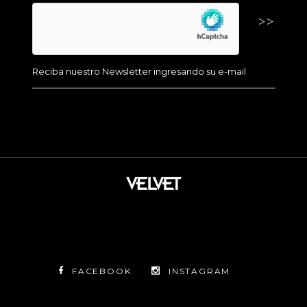
FACEBOOK
INSTAGRAM