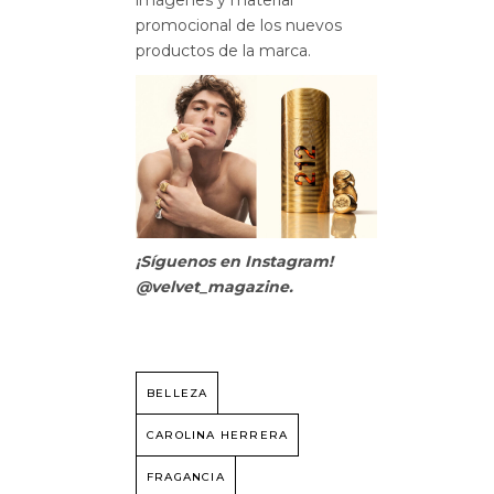
promocional de los nuevos
productos de la marca.
¡Síguenos en Instagram!
@velvet_magazine.
BELLEZA
CAROLINA HERRERA
FRAGANCIA