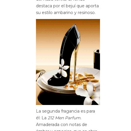
destaca por el bejuí que aporta
su estilo ambarino y resinoso.
La segunda fragancia es para
él: La
212 Men Parfum.
Amaderada con notas de