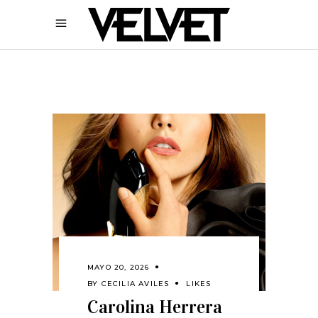
MAYO 20, 2026
BY
CECILIA AVILES
LIKES
Carolina Herrera