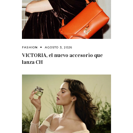
FASHION
AGOSTO 3, 2026
VICTORIA, el nuevo accesorio que
lanza CH