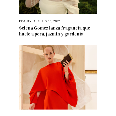
BEAUTY
JULIO 30, 2026
Selena Gomez lanza fragancia que
huele a pera, jazmín y gardenia