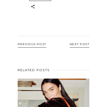
PREVIOUS POST
NEXT POST
RELATED POSTS