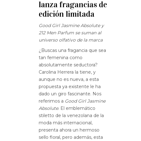
lanza fragancias de
edición limitada
Good Girl Jasmine Absolute
y
212 Men Parfum se suman al
universo olfativo de la marca
¿Buscas una fragancia que sea
tan femenina como
absolutamente seductora?
Carolina Herrera la tiene, y
aunque no es nueva, a esta
propuesta ya existente le ha
dado un giro fascinante. Nos
referimos a
Good Girl Jasmine
Absolute
. El emblemático
stiletto de la venezolana de la
moda más internacional,
presenta ahora un hermoso
sello floral, pero además, esta