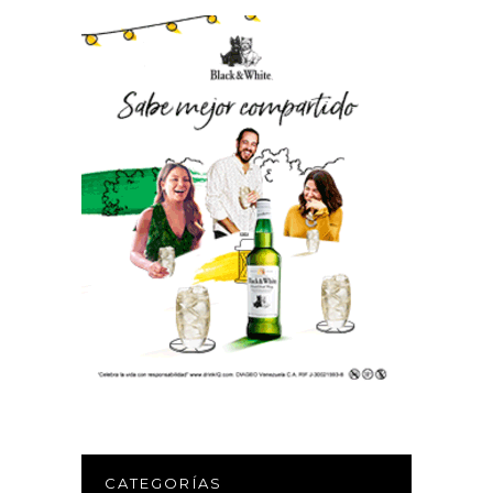
CATEGORÍAS