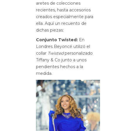
aretes de colecciones
recientes, hasta accesorios
creados especialmente para
ella. Aquí un recuento de
dichas piezas:
Conjunto Twisted:
En
Londres Beyoncé utilizó el
collar
Twisted
personalizado
Tiffany & Co junto a unos
pendientes hechos a la
medida.