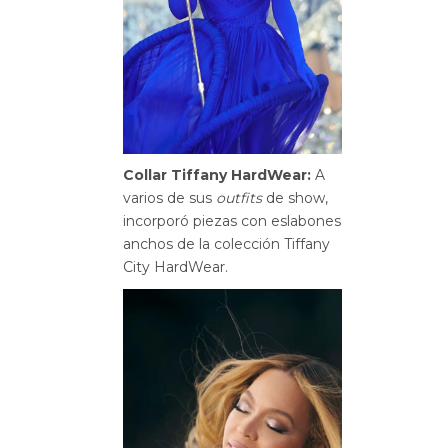
Collar Tiffany HardWear:
A
varios de sus
outfits
de show,
incorporó piezas con eslabones
anchos de la colección Tiffany
City HardWear.