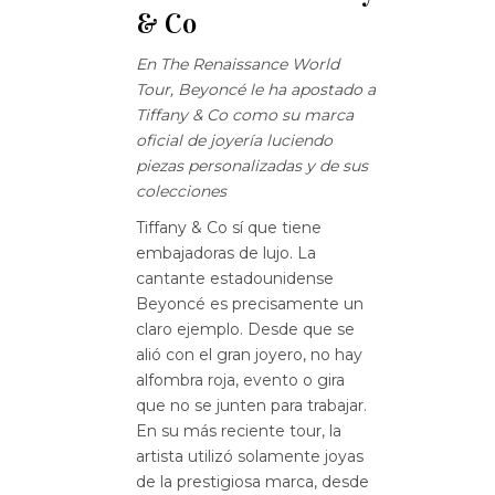
& Co
En The Renaissance World
Tour, Beyoncé le ha apostado a
Tiffany & Co como su marca
oficial de joyería luciendo
piezas personalizadas y de sus
colecciones
Tiffany & Co sí que tiene
embajadoras de lujo. La
cantante estadounidense
Beyoncé es precisamente un
claro ejemplo. Desde que se
alió con el gran joyero, no hay
alfombra roja, evento o gira
que no se junten para trabajar.
En su más reciente tour, la
artista utilizó solamente joyas
de la prestigiosa marca, desde