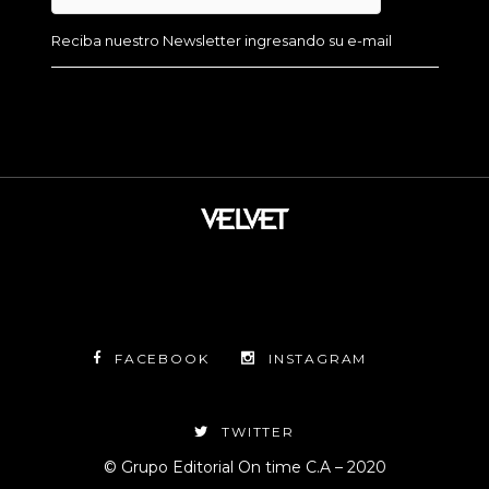
FACEBOOK
INSTAGRAM
TWITTER
© Grupo Editorial On time C.A – 2020