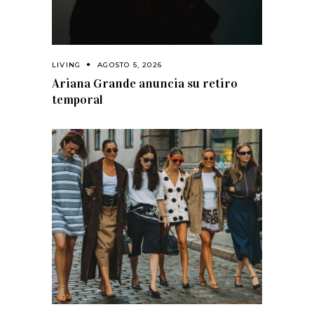
LIVING
AGOSTO 5, 2026
Ariana Grande anuncia su retiro
temporal