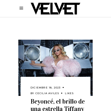
DICIEMBRE 18, 2023
BY
CECILIA AVILES
LIKES
Beyoncé, el brillo de
una estrella Tiffany