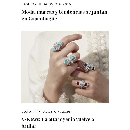
FASHION
AGOSTO 4, 2026
Moda, marcas y tendencias se juntan
en Copenhague
LUXURY
AGOSTO 4, 2026
V-News: La alta joyería vuelve a
brillar