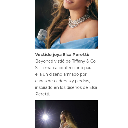
Vestido joya Elsa Peretti:
Beyoncé vistió de Tiffany & Co.
Sí, la marca confeccionó para
ella un diseño armado por
capas de cadenas y piedras,
inspirado en los diseños de Elsa
Peretti.