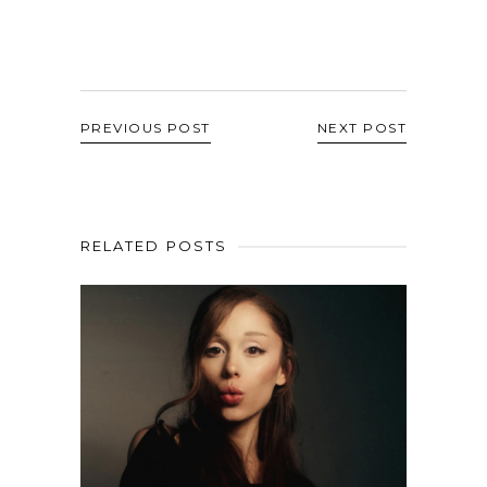
PREVIOUS POST
NEXT POST
RELATED POSTS