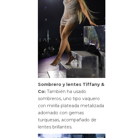
Sombrero y lentes Tiffany &
Co:
También ha usado
sombreros, uno tipo vaquero
con mirilla plateada metalizada
adornado con gemas
turquesas, acompañado de
lentes brillantes.