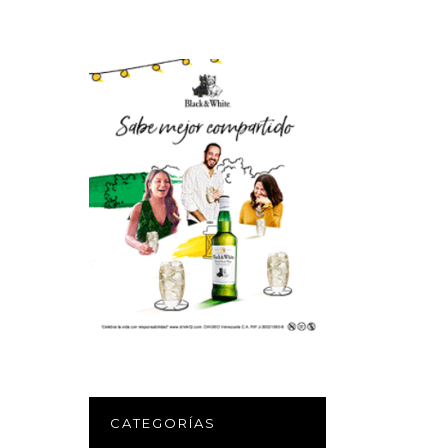
CATEGORÍAS