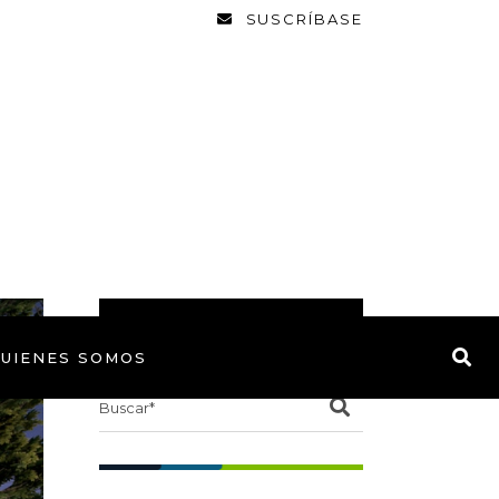
SUSCRÍBASE
BUSCAR
UIENES SOMOS
Search
for: