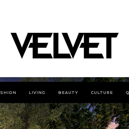
ASHION
LIVING
BEAUTY
CULTURE
Q