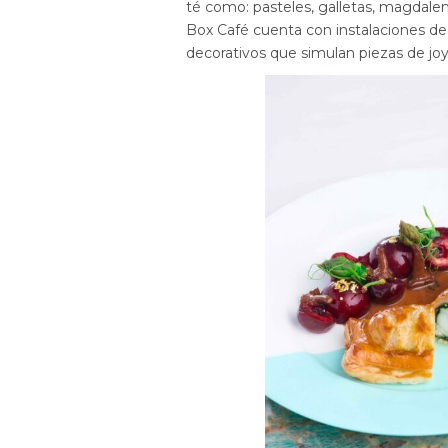
té como: pasteles, galletas, magdalen
Box Café cuenta con instalaciones de 
decorativos que simulan piezas de joy