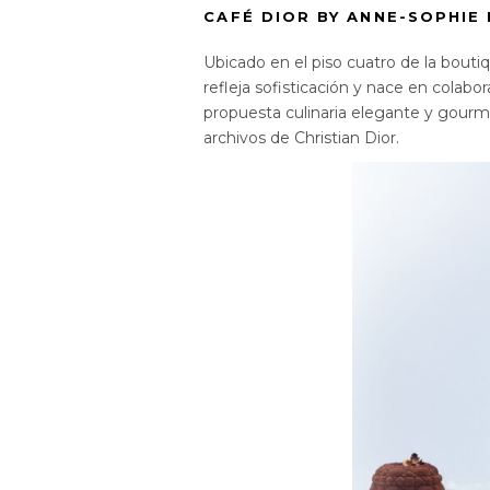
CAFÉ DIOR BY ANNE-SOPHIE 
Ubicado en el piso cuatro de la boutiq
refleja sofisticación y nace en colab
propuesta culinaria elegante y gourmet
archivos de Christian Dior.